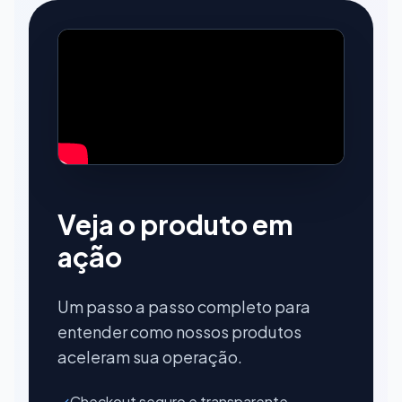
Veja o produto em
ação
Um passo a passo completo para
entender como nossos produtos
aceleram sua operação.
✓
Checkout seguro e transparente