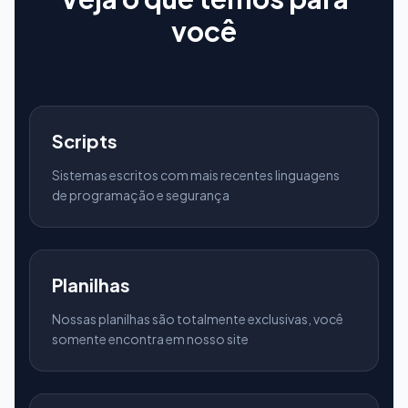
você
Scripts
Sistemas escritos com mais recentes linguagens
de programação e segurança
Planilhas
Nossas planilhas são totalmente exclusivas, você
somente encontra em nosso site