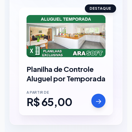
DESTAQUE
Planilha de Controle
Aluguel por Temporada
A PARTIR DE
R$ 65,00
→