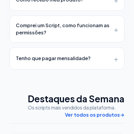
Comprei um Script, como funcionam as
+
permissões?
+
Tenho que pagar mensalidade?
Destaques da Semana
Os scripts mais vendidos da plataforma.
Ver todos os produtos
→