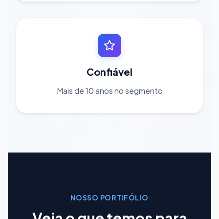
Confiável
Mais de 10 anos no segmento
NOSSO PORTIFÓLIO
Veja o que temos para