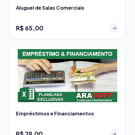
Aluguel de Salas Comerciais
R$ 65,00
→
Empréstimos e Financiamentos
R$ 29,00
→