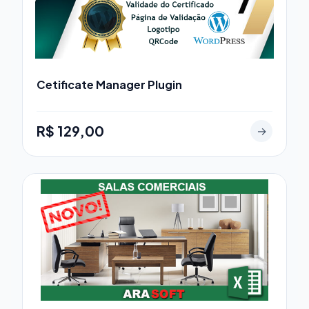
Cetificate Manager Plugin
R$ 129,00
→