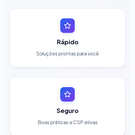
Rápido
Soluções prontas para você
Seguro
Boas práticas e CSP ativas