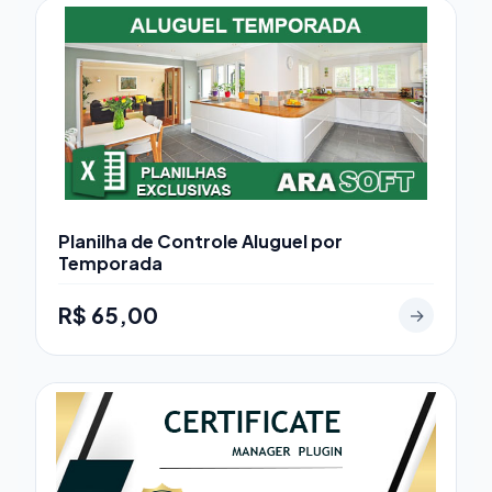
Planilha de Controle Aluguel por
Temporada
R$ 65,00
→