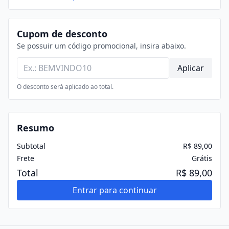
Cupom de desconto
Se possuir um código promocional, insira abaixo.
Aplicar
O desconto será aplicado ao total.
Resumo
Subtotal
R$ 89,00
Frete
Grátis
Total
R$ 89,00
Entrar para continuar