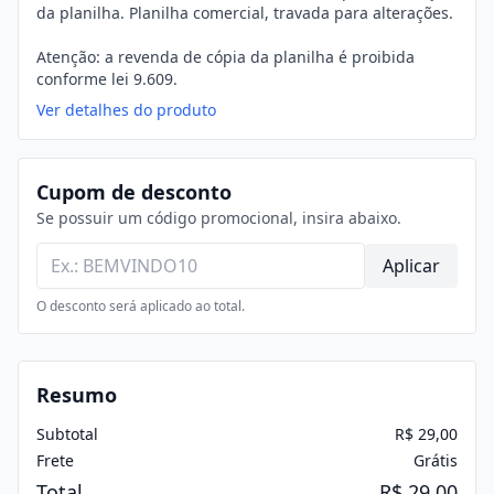
da planilha. Planilha comercial, travada para alterações.
Atenção: a revenda de cópia da planilha é proibida
conforme lei 9.609.
Ver detalhes do produto
Cupom de desconto
Se possuir um código promocional, insira abaixo.
Aplicar
O desconto será aplicado ao total.
Resumo
Subtotal
R$ 29,00
Frete
Grátis
Total
R$ 29,00