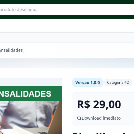
ensalidades
Versão 1.0.0
Categoria #2
R$ 29,00
Download imediato